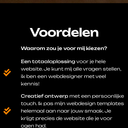
Voordelen
Waarom zou je voor mij kiezen?
Een totaaloplossing
voor je hele
website. Je kunt mij alle vragen stellen,
ik ben een webdesigner met veel
kennis!
Creatief ontwerp
met een persoonlijke
touch. Ik pas mijn webdesign templates
helemaal aan naar jouw smaak. Je
krijgt precies de website die je voor
ogen had.